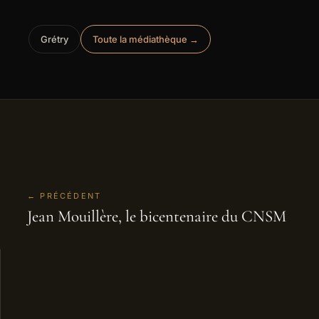
Grétry
Toute la médiathèque →
← PRÉCÉDENT
Jean Mouillère, le bicentenaire du CNSM