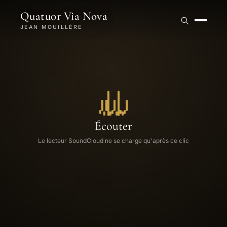
Quatuor Via Nova
JEAN MOUILLÈRE
Écouter
Le lecteur SoundCloud ne se charge qu'après ce clic