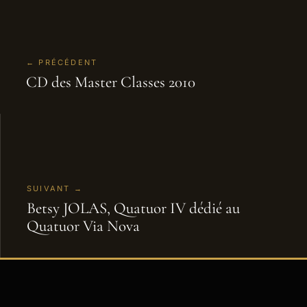
← PRÉCÉDENT
CD des Master Classes 2010
SUIVANT →
Betsy JOLAS, Quatuor IV dédié au
Quatuor Via Nova