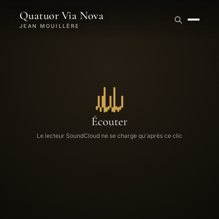
Quatuor Via Nova
JEAN MOUILLÈRE
Écouter
Le lecteur SoundCloud ne se charge qu'après ce clic