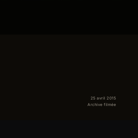
25 avril 2015
Archive filmée