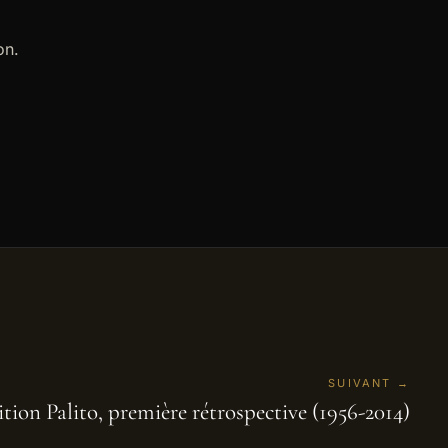
on.
SUIVANT →
tion Palito, première rétrospective (1956-2014)