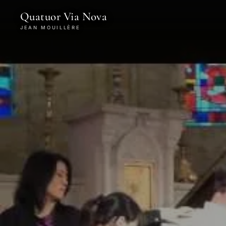
Quatuor Via Nova
JEAN MOUILLÈRE