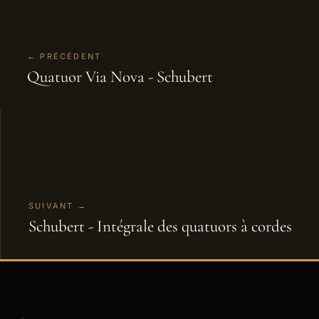
← PRÉCÉDENT
Quatuor Via Nova - Schubert
SUIVANT →
Schubert - Intégrale des quatuors à cordes