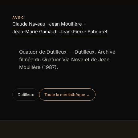
AVEC
Claude Naveau
·
Jean Mouillère
·
Jean-Marie Gamard
·
Jean-Pierre Sabouret
Quatuor de Dutilleux — Dutilleux. Archive
filmée du Quatuor Via Nova et de Jean
Mouillère (1987).
Dutilleux
Toute la médiathèque →