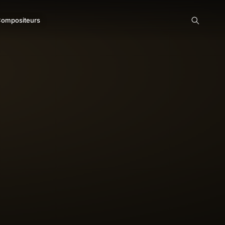
ompositeurs