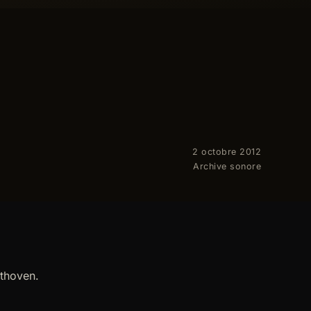
2 octobre 2012
Archive sonore
thoven.