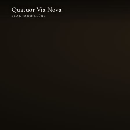
Quatuor Via Nova
JEAN MOUILLÈRE