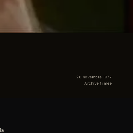
26 novembre 1977
Archive filmée
ia