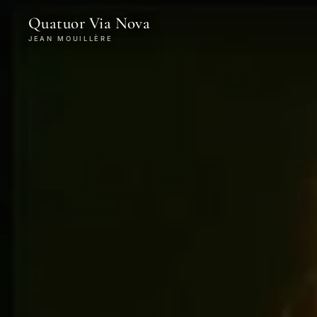
Quatuor Via Nova
JEAN MOUILLÈRE