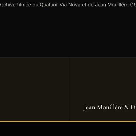
rchive filmée du Quatuor Via Nova et de Jean Mouillère (1
Jean Mouillère & D