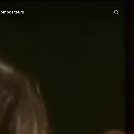
ompositeurs