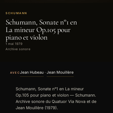
SCHUMANN
Schumann, Sonate n°1 en
La mineur Op.105 pour
piano et violon
1 mai 1979
Archive sonore
Jean Hubeau
·
Jean Mouillère
AVEC
Schumann, Sonate n°1 en La mineur
Op.105 pour piano et violon — Schumann.
Archive sonore du Quatuor Via Nova et de
Jean Mouillère (1979).