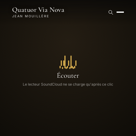
Quatuor Via Nova
JEAN MOUILLÈRE
Écouter
Le lecteur SoundCloud ne se charge qu'après ce clic