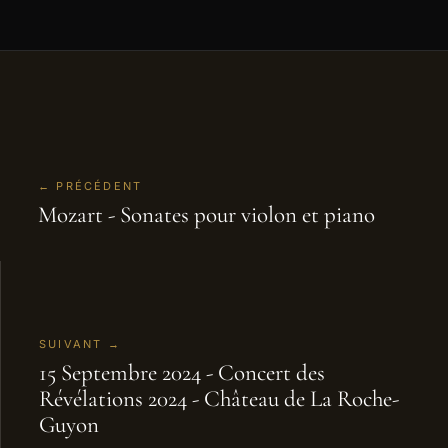
← PRÉCÉDENT
Mozart - Sonates pour violon et piano
SUIVANT →
15 Septembre 2024 - Concert des
Révélations 2024 - Château de La Roche-
Guyon