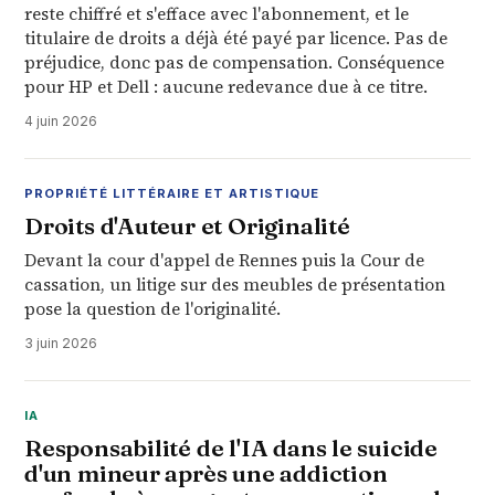
reste chiffré et s'efface avec l'abonnement, et le
titulaire de droits a déjà été payé par licence. Pas de
préjudice, donc pas de compensation. Conséquence
pour HP et Dell : aucune redevance due à ce titre.
4 juin 2026
PROPRIÉTÉ LITTÉRAIRE ET ARTISTIQUE
Droits d'Auteur et Originalité
Devant la cour d'appel de Rennes puis la Cour de
cassation, un litige sur des meubles de présentation
pose la question de l'originalité.
3 juin 2026
IA
Responsabilité de l'IA dans le suicide
d'un mineur après une addiction