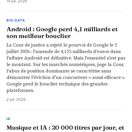
14 juil. 2026
BIG DATA
Android : Google perd 4,1 milliards et
son meilleur bouclier
La Cour de justice a rejeté le pourvoi de Google le 2
juillet 2026 : l'amende de 4,125 milliards d'euros dans
l'affaire Android est définitive. Mais l'essentiel n'est pas
le montant. Sur les marchés numériques, juge la Cour,
l'abus de position dominante se caractérise sans
démontrer l'éviction d'un concurrent « aussi efficace ».
Google perd le bouclier technique des grandes
plateformes.
2 juil. 2026
IA
Musique et IA : 20 000 titres par jour, et