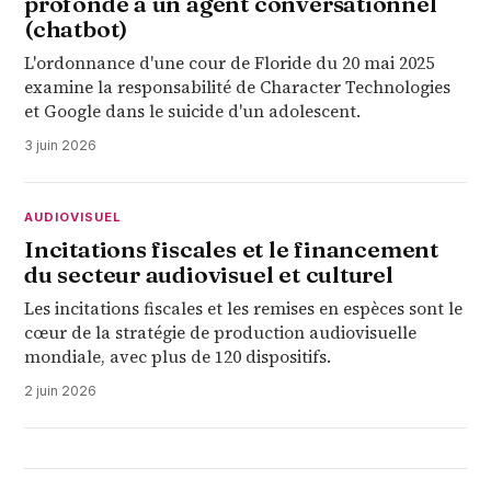
profonde à un agent conversationnel
(chatbot)
L'ordonnance d'une cour de Floride du 20 mai 2025
examine la responsabilité de Character Technologies
et Google dans le suicide d'un adolescent.
3 juin 2026
AUDIOVISUEL
Incitations fiscales et le financement
du secteur audiovisuel et culturel
Les incitations fiscales et les remises en espèces sont le
cœur de la stratégie de production audiovisuelle
mondiale, avec plus de 120 dispositifs.
2 juin 2026