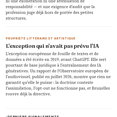
ni une exonération ni une atténuation de
responsabilité — et une exigence d'audit que la
profession juge déjà hors de portée des petites
structures.
PROPRIÉTÉ LITTÉRAIRE ET ARTISTIQUE
L'exception qui n'avait pas prévu l'IA
L'exception européenne de fouille de textes et de
données a été écrite en 2019, avant ChatGPT. Elle sert
pourtant de base juridique à l'entraînement des IA
génératives. Un rapport de l'Observatoire européen de
l'audiovisuel, publié en juillet 2026, montre que rien ne
garantit qu'elle le puisse : la doctrine conteste
l'assimilation, l'opt-out ne fonctionne pas, et Bruxelles
rouvre déjà la directive.