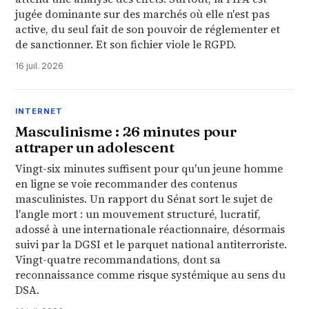
jugée dominante sur des marchés où elle n'est pas
active, du seul fait de son pouvoir de réglementer et
de sanctionner. Et son fichier viole le RGPD.
16 juil. 2026
INTERNET
Masculinisme : 26 minutes pour
attraper un adolescent
Vingt-six minutes suffisent pour qu'un jeune homme
en ligne se voie recommander des contenus
masculinistes. Un rapport du Sénat sort le sujet de
l'angle mort : un mouvement structuré, lucratif,
adossé à une internationale réactionnaire, désormais
suivi par la DGSI et le parquet national antiterroriste.
Vingt-quatre recommandations, dont sa
reconnaissance comme risque systémique au sens du
DSA.