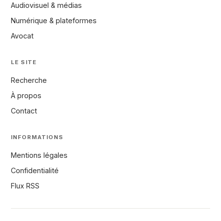
Audiovisuel & médias
Numérique & plateformes
Avocat
LE SITE
Recherche
À propos
Contact
INFORMATIONS
Mentions légales
Confidentialité
Flux RSS