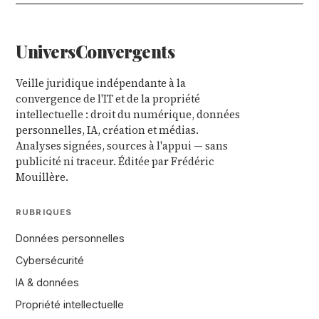
Univers
Convergents
Veille juridique indépendante à la
convergence de l'IT et de la propriété
intellectuelle : droit du numérique, données
personnelles, IA, création et médias.
Analyses signées, sources à l'appui — sans
publicité ni traceur. Éditée par Frédéric
Mouillère.
RUBRIQUES
Données personnelles
Cybersécurité
IA & données
Propriété intellectuelle