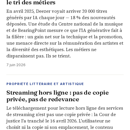
le tri des métiers
En avril 2025, Deezer voyait arriver 20 000 titres
générés par IA chaque jour — 18 % des nouveautés
déposées. Une étude du Centre national de la musique
et de BearingPoint mesure ce que l'IA générative fait à
la filière : un gain net sur la technique et la promotion,
une menace directe sur la rémunération des artistes et
la diversité des esthétiques. Les métiers ne
disparaissent pas. Ils se trient.
7 juin 2026
PROPRIÉTÉ LITTÉRAIRE ET ARTISTIQUE
Streaming hors ligne : pas de copie
privée, pas de redevance
Le téléchargement pour lecture hors ligne des services
de streaming n'est pas une copie privée : la Cour de
justice l'a tranché le 16 avril 2026. L'utilisateur ne
choisit ni la copie ni son emplacement, le contenu