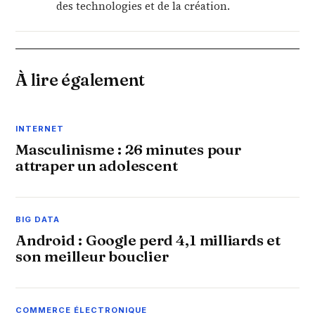
des technologies et de la création.
À lire également
INTERNET
Masculinisme : 26 minutes pour
attraper un adolescent
BIG DATA
Android : Google perd 4,1 milliards et
son meilleur bouclier
COMMERCE ÉLECTRONIQUE