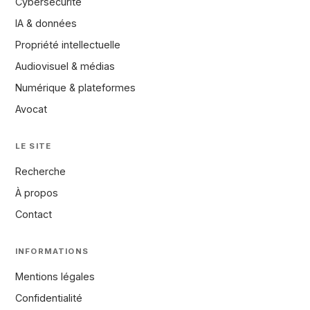
Cybersécurité
IA & données
Propriété intellectuelle
Audiovisuel & médias
Numérique & plateformes
Avocat
LE SITE
Recherche
À propos
Contact
INFORMATIONS
Mentions légales
Confidentialité