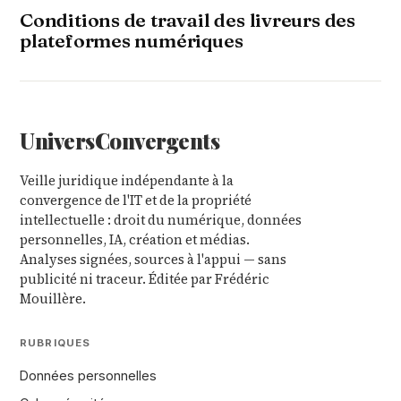
Conditions de travail des livreurs des
plateformes numériques
Univers
Convergents
Veille juridique indépendante à la
convergence de l'IT et de la propriété
intellectuelle : droit du numérique, données
personnelles, IA, création et médias.
Analyses signées, sources à l'appui — sans
publicité ni traceur. Éditée par Frédéric
Mouillère.
RUBRIQUES
Données personnelles