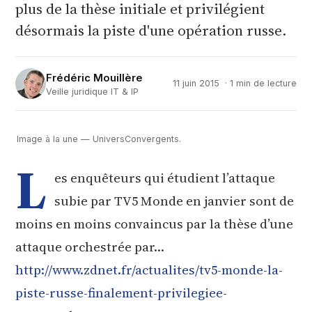
plus de la thèse initiale et privilégient
désormais la piste d'une opération russe.
Frédéric Mouillère
11 juin 2015
· 1 min de lecture
Veille juridique IT & IP
Image à la une — UniversConvergents.
L
es enquêteurs qui étudient l’attaque
subie par TV5 Monde en janvier sont de
moins en moins convaincus par la thèse d’une
attaque orchestrée par…
http://www.zdnet.fr/actualites/tv5-monde-la-
piste-russe-finalement-privilegiee-