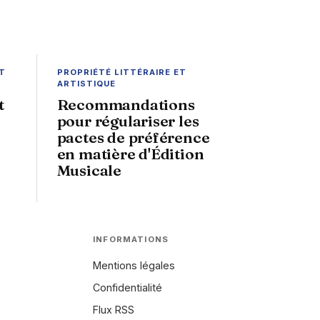
T
PROPRIÉTÉ LITTÉRAIRE ET
ARTISTIQUE
t
Recommandations
pour régulariser les
pactes de préférence
en matière d'Édition
Musicale
INFORMATIONS
Mentions légales
Confidentialité
Flux RSS