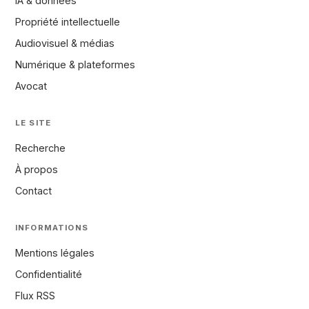
IA & données
Propriété intellectuelle
Audiovisuel & médias
Numérique & plateformes
Avocat
LE SITE
Recherche
À propos
Contact
INFORMATIONS
Mentions légales
Confidentialité
Flux RSS