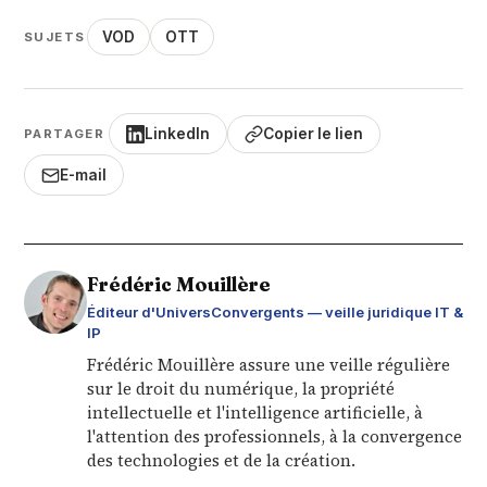
VOD
OTT
SUJETS
LinkedIn
Copier le lien
PARTAGER
E-mail
Frédéric Mouillère
Éditeur d'UniversConvergents — veille juridique IT &
IP
Frédéric Mouillère assure une veille régulière
sur le droit du numérique, la propriété
intellectuelle et l'intelligence artificielle, à
l'attention des professionnels, à la convergence
des technologies et de la création.