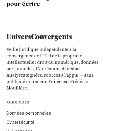
pour écrire
Univers
Convergents
Veille juridique indépendante à la
convergence de l'IT et de la propriété
intellectuelle : droit du numérique, données
personnelles, IA, création et médias.
Analyses signées, sources à l'appui — sans
publicité ni traceur. Éditée par Frédéric
Mouillère.
RUBRIQUES
Données personnelles
Cybersécurité