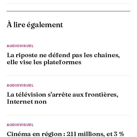
À lire également
AUDIOVISUEL
La riposte ne défend pas les chaînes,
elle vise les plateformes
AUDIOVISUEL
La télévision s'arrête aux frontières,
Internet non
AUDIOVISUEL
Cinéma en région : 211 millions, et 3 %