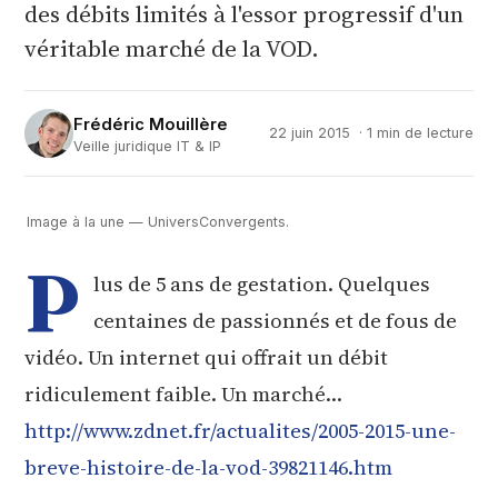
des débits limités à l'essor progressif d'un
véritable marché de la VOD.
Frédéric Mouillère
22 juin 2015
· 1 min de lecture
Veille juridique IT & IP
Image à la une — UniversConvergents.
P
lus de 5 ans de gestation. Quelques
centaines de passionnés et de fous de
vidéo. Un internet qui offrait un débit
ridiculement faible. Un marché…
http://www.zdnet.fr/actualites/2005-2015-une-
breve-histoire-de-la-vod-39821146.htm