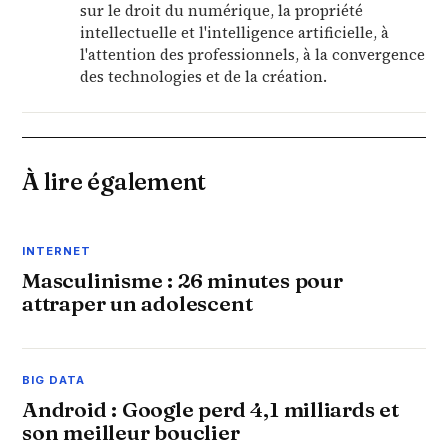
sur le droit du numérique, la propriété
intellectuelle et l'intelligence artificielle, à
l'attention des professionnels, à la convergence
des technologies et de la création.
À lire également
INTERNET
Masculinisme : 26 minutes pour
attraper un adolescent
BIG DATA
Android : Google perd 4,1 milliards et
son meilleur bouclier