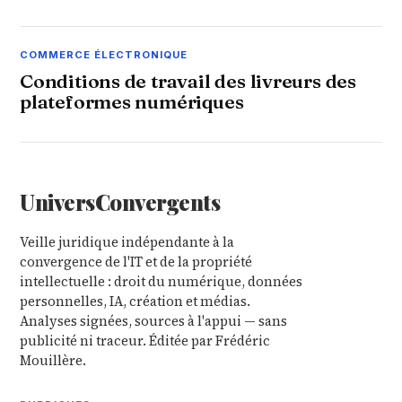
COMMERCE ÉLECTRONIQUE
Conditions de travail des livreurs des
plateformes numériques
Univers
Convergents
Veille juridique indépendante à la
convergence de l'IT et de la propriété
intellectuelle : droit du numérique, données
personnelles, IA, création et médias.
Analyses signées, sources à l'appui — sans
publicité ni traceur. Éditée par Frédéric
Mouillère.