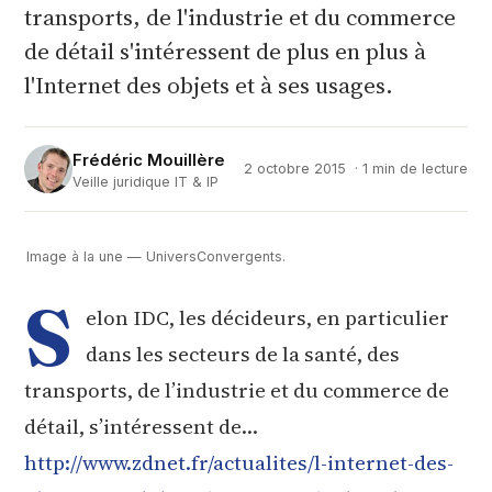
transports, de l'industrie et du commerce
de détail s'intéressent de plus en plus à
l'Internet des objets et à ses usages.
Frédéric Mouillère
2 octobre 2015
· 1 min de lecture
Veille juridique IT & IP
Image à la une — UniversConvergents.
S
elon IDC, les décideurs, en particulier
dans les secteurs de la santé, des
transports, de l’industrie et du commerce de
détail, s’intéressent de…
http://www.zdnet.fr/actualites/l-internet-des-