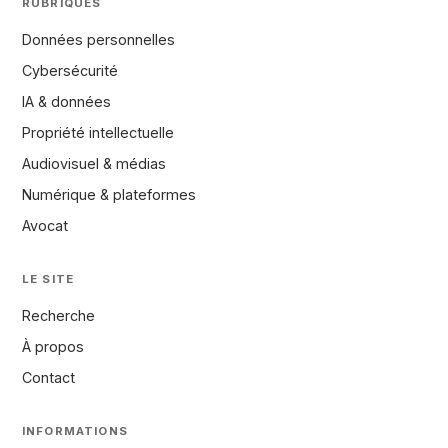
RUBRIQUES
Données personnelles
Cybersécurité
IA & données
Propriété intellectuelle
Audiovisuel & médias
Numérique & plateformes
Avocat
LE SITE
Recherche
À propos
Contact
INFORMATIONS