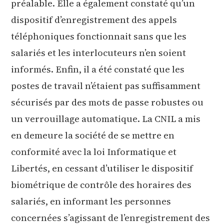
préalable. Elle a également constaté qu’un
dispositif d’enregistrement des appels
téléphoniques fonctionnait sans que les
salariés et les interlocuteurs n’en soient
informés. Enfin, il a été constaté que les
postes de travail n’étaient pas suffisamment
sécurisés par des mots de passe robustes ou
un verrouillage automatique. La CNIL a mis
en demeure la société de se mettre en
conformité avec la loi Informatique et
Libertés, en cessant d’utiliser le dispositif
biométrique de contrôle des horaires des
salariés, en informant les personnes
concernées s’agissant de l’enregistrement des