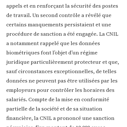
appels et en renforçant la sécurité des postes
de travail. Un second contrôle a révélé que
certains manquements persistaient et une
procédure de sanction a été engagée. La CNIL
a notamment rappelé que les données
biométriques font l’objet d’un régime
juridique particulièrement protecteur et que,
sauf circonstances exceptionnelles, de telles
données ne peuvent pas être utilisées par les
employeurs pour contrôler les horaires des
salariés. Compte de la mise en conformité
partielle de la société et de sa situation
financière, la CNIL a prononcé une sanction