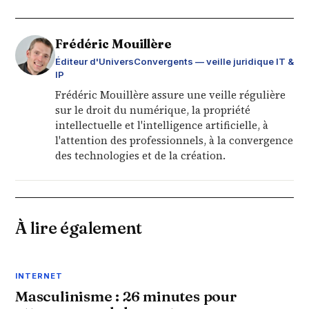
Frédéric Mouillère
Éditeur d'UniversConvergents — veille juridique IT &
IP
Frédéric Mouillère assure une veille régulière
sur le droit du numérique, la propriété
intellectuelle et l'intelligence artificielle, à
l'attention des professionnels, à la convergence
des technologies et de la création.
À lire également
INTERNET
Masculinisme : 26 minutes pour