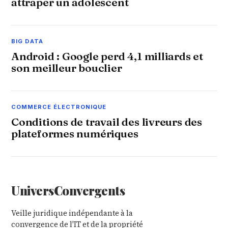
attraper un adolescent
BIG DATA
Android : Google perd 4,1 milliards et
son meilleur bouclier
COMMERCE ÉLECTRONIQUE
Conditions de travail des livreurs des
plateformes numériques
Univers
Convergents
Veille juridique indépendante à la
convergence de l'IT et de la propriété