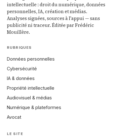
intellectuelle : droit du numérique, données
personnelles, IA, création et médias.
Analyses signées, sources à l'appui — sans
publicité ni traceur. Éditée par Frédéric
Mouillère.
RUBRIQUES
Données personnelles
Cybersécurité
IA & données
Propriété intellectuelle
Audiovisuel & médias
Numérique & plateformes
Avocat
LE SITE