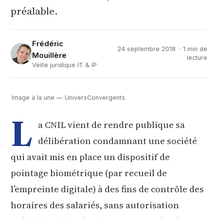
préalable.
Frédéric
24 septembre 2018
· 1 min de
Mouillère
lecture
Veille juridique IT & IP
Image à la une — UniversConvergents.
L
a CNIL vient de rendre publique sa
délibération condamnant une société
qui avait mis en place un dispositif de
pointage biométrique (par recueil de
l’empreinte digitale) à des fins de contrôle des
horaires des salariés, sans autorisation