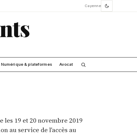
Cayenne
nts
Numérique & plateformes
Avocat
e les 19 et 20 novembre 2019
on au service de l'accès au