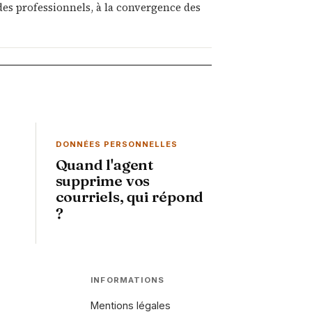
on des professionnels, à la convergence des
DONNÉES PERSONNELLES
Quand l'agent
supprime vos
courriels, qui répond
?
INFORMATIONS
Mentions légales