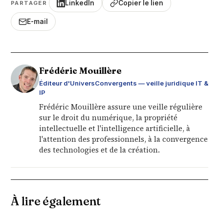
LinkedIn
Copier le lien
PARTAGER
E-mail
Frédéric Mouillère
Éditeur d'UniversConvergents — veille juridique IT &
IP
Frédéric Mouillère assure une veille régulière
sur le droit du numérique, la propriété
intellectuelle et l'intelligence artificielle, à
l'attention des professionnels, à la convergence
des technologies et de la création.
À lire également