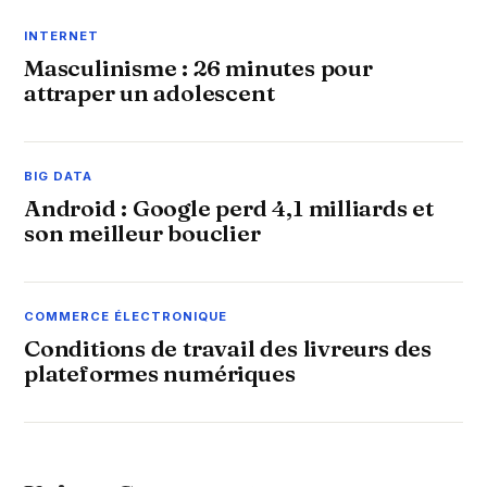
INTERNET
Masculinisme : 26 minutes pour
attraper un adolescent
BIG DATA
Android : Google perd 4,1 milliards et
son meilleur bouclier
COMMERCE ÉLECTRONIQUE
Conditions de travail des livreurs des
plateformes numériques