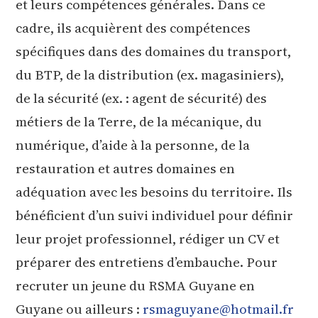
et leurs compétences générales. Dans ce
cadre, ils acquièrent des compétences
spécifiques dans des domaines du transport,
du BTP, de la distribution (ex. magasiniers),
de la sécurité (ex. : agent de sécurité) des
métiers de la Terre, de la mécanique, du
numérique, d’aide à la personne, de la
restauration et autres domaines en
adéquation avec les besoins du territoire. Ils
bénéficient d’un suivi individuel pour définir
leur projet professionnel, rédiger un CV et
préparer des entretiens d’embauche. Pour
recruter un jeune du RSMA Guyane en
Guyane ou ailleurs :
rsmaguyane@hotmail.fr