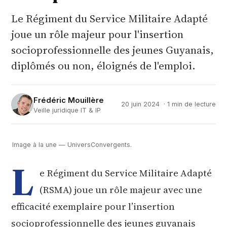
Le Régiment du Service Militaire Adapté
joue un rôle majeur pour l'insertion
socioprofessionnelle des jeunes Guyanais,
diplômés ou non, éloignés de l'emploi.
Frédéric Mouillère
20 juin 2024
· 1 min de lecture
Veille juridique IT & IP
Image à la une — UniversConvergents.
L
e Régiment du Service Militaire Adapté
(RSMA) joue un rôle majeur avec une
efficacité exemplaire pour l’insertion
socioprofessionnelle des jeunes guyanais