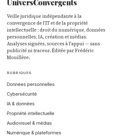
Univers
Convergents
Veille juridique indépendante à la
convergence de l'IT et de la propriété
intellectuelle : droit du numérique, données
personnelles, IA, création et médias.
Analyses signées, sources à l'appui — sans
publicité ni traceur. Éditée par Frédéric
Mouillère.
RUBRIQUES
Données personnelles
Cybersécurité
IA & données
Propriété intellectuelle
Audiovisuel & médias
Numérique & plateformes