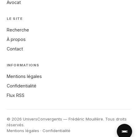
Avocat
LE SITE
Recherche
À propos
Contact
INFORMATIONS
Mentions légales
Confidentialité
Flux RSS
© 2026 UniversConvergents — Frédéric Mouillère. Tous droits
réservés.
Mentions légales
·
Confidentialité