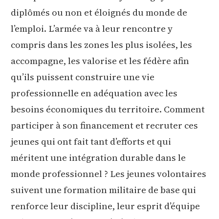
diplômés ou non et éloignés du monde de
l’emploi. L’armée va à leur rencontre y
compris dans les zones les plus isolées, les
accompagne, les valorise et les fédère afin
qu’ils puissent construire une vie
professionnelle en adéquation avec les
besoins économiques du territoire. Comment
participer à son financement et recruter ces
jeunes qui ont fait tant d’efforts et qui
méritent une intégration durable dans le
monde professionnel ?
Les jeunes volontaires
suivent une formation militaire de base qui
renforce leur discipline, leur esprit d’équipe