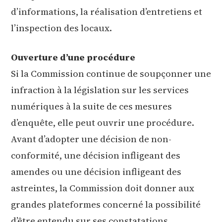
d’informations, la réalisation d’entretiens et
l’inspection des locaux.
Ouverture d’une procédure
Si la Commission continue de soupçonner une
infraction à la législation sur les services
numériques à la suite de ces mesures
d’enquête, elle peut ouvrir une procédure.
Avant d’adopter une décision de non-
conformité, une décision infligeant des
amendes ou une décision infligeant des
astreintes, la Commission doit donner aux
grandes plateformes concerné la possibilité
d’être entendu sur ses constatations