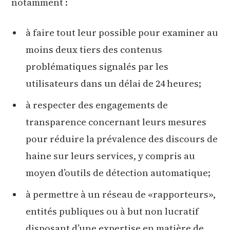
notamment :
à faire tout leur possible pour examiner au
moins deux tiers des contenus
problématiques signalés par les
utilisateurs dans un délai de 24 heures;
à respecter des engagements de
transparence concernant leurs mesures
pour réduire la prévalence des discours de
haine sur leurs services, y compris au
moyen d’outils de détection automatique;
à permettre à un réseau de «rapporteurs»,
entités publiques ou à but non lucratif
disposant d’une expertise en matière de