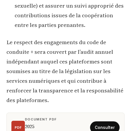
sexuelle) et assurer un suivi approprié des
contributions issues de la coopération
entre les parties prenantes.
Le respect des engagements du code de
conduite + sera couvert par l’audit annuel
indépendant auquel ces plateformes sont
soumises au titre de la législation sur les
services numériques et qui contribue à
renforcer la transparence et la responsabilité
des plateformes.
DOCUMENT PDF
2025
PDF