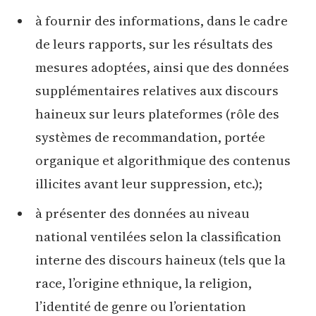
à fournir des informations, dans le cadre
de leurs rapports, sur les résultats des
mesures adoptées, ainsi que des données
supplémentaires relatives aux discours
haineux sur leurs plateformes (rôle des
systèmes de recommandation, portée
organique et algorithmique des contenus
illicites avant leur suppression, etc.);
à présenter des données au niveau
national ventilées selon la classification
interne des discours haineux (tels que la
race, l’origine ethnique, la religion,
l’identité de genre ou l’orientation