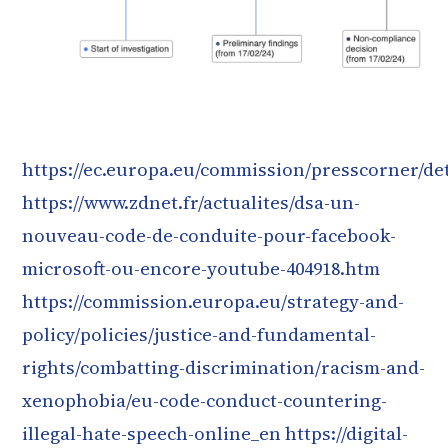
https://ec.europa.eu/commission/presscorner/deta
https://www.zdnet.fr/actualites/dsa-un-
nouveau-code-de-conduite-pour-facebook-
microsoft-ou-encore-youtube-404918.htm
https://commission.europa.eu/strategy-and-
policy/policies/justice-and-fundamental-
rights/combatting-discrimination/racism-and-
xenophobia/eu-code-conduct-countering-
illegal-hate-speech-online_en
https://digital-