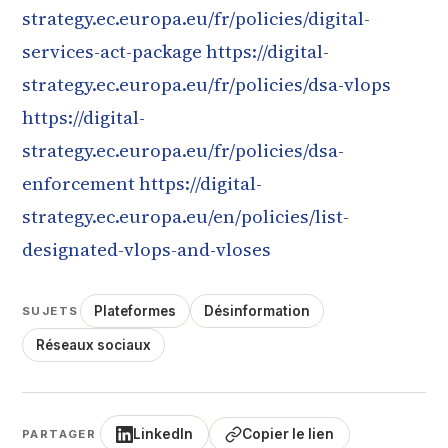
strategy.ec.europa.eu/fr/policies/digital-
services-act-package
https://digital-
strategy.ec.europa.eu/fr/policies/dsa-vlops
https://digital-
strategy.ec.europa.eu/fr/policies/dsa-
enforcement
https://digital-
strategy.ec.europa.eu/en/policies/list-
designated-vlops-and-vloses
Plateformes
Désinformation
SUJETS
Réseaux sociaux
LinkedIn
Copier le lien
PARTAGER