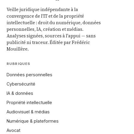
Veille juridique indépendante à la
convergence de l'IT et de la propriété
intellectuelle : droit du numérique, données
personnelles, IA, création et médias.
Analyses signées, sources à l'appui — sans
publicité ni traceur. Éditée par Frédéric
Mouillère.
RUBRIQUES
Données personnelles
Cybersécurité
IA & données
Propriété intellectuelle
Audiovisuel & médias
Numérique & plateformes
Avocat