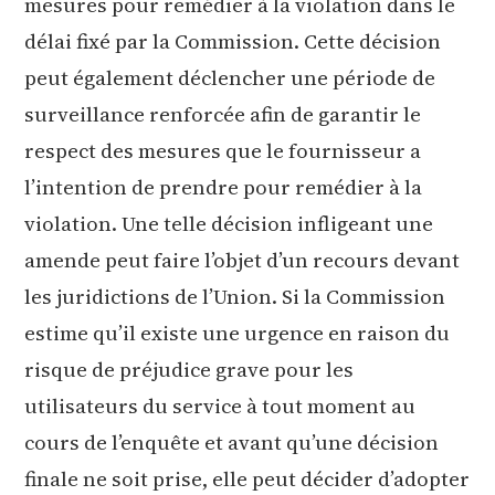
mesures pour remédier à la violation dans le
délai fixé par la Commission. Cette décision
peut également déclencher une période de
surveillance renforcée afin de garantir le
respect des mesures que le fournisseur a
l’intention de prendre pour remédier à la
violation. Une telle décision infligeant une
amende peut faire l’objet d’un recours devant
les juridictions de l’Union. Si la Commission
estime qu’il existe une urgence en raison du
risque de préjudice grave pour les
utilisateurs du service à tout moment au
cours de l’enquête et avant qu’une décision
finale ne soit prise, elle peut décider d’adopter