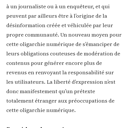
à un journaliste ou à un enquêteur, et qui
peuvent par ailleurs être à l’origine de la
désinformation créée et véhiculée par leur
propre communauté. Un nouveau moyen pour
cette oligarchie numérique de s’émanciper de
leurs obligations couteuses de modération de
contenus pour générer encore plus de
revenus en renvoyant la responsabilité sur
les utilisateurs. La liberté d’expression n’est
donc manifestement qu’un prétexte
totalement étranger aux préoccupations de
cette oligarchie numérique.