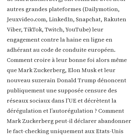
autres grandes plateformes (Dailymotion,
Jeuxvideo.com, LinkedIn, Snapchat, Rakuten
Viber, TikTok, Twitch, YouTube) leur
engagement contre la haine en ligne en
adhérant au code de conduite européen.
Comment croire à leur bonne foi alors même
que Mark Zuckerberg, Elon Musk et leur
nouveau suzerain Donald Trump dénoncent
publiquement une supposée censure des
réseaux sociaux dans l’UE et décrètent la
dérégulation et l’autorégulation ? Comment
Mark Zuckerberg peut-il déclarer abandonner
le fact-checking uniquement aux Etats-Unis