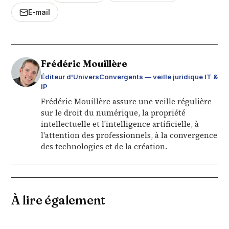
E-mail
Frédéric Mouillère
Éditeur d'UniversConvergents — veille juridique IT &
IP
Frédéric Mouillère assure une veille régulière
sur le droit du numérique, la propriété
intellectuelle et l'intelligence artificielle, à
l'attention des professionnels, à la convergence
des technologies et de la création.
À lire également