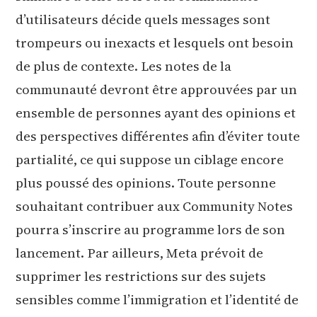
d’utilisateurs décide quels messages sont
trompeurs ou inexacts et lesquels ont besoin
de plus de contexte. Les notes de la
communauté devront être approuvées par un
ensemble de personnes ayant des opinions et
des perspectives différentes afin d’éviter toute
partialité, ce qui suppose un ciblage encore
plus poussé des opinions. Toute personne
souhaitant contribuer aux Community Notes
pourra s’inscrire au programme lors de son
lancement. Par ailleurs, Meta prévoit de
supprimer les restrictions sur des sujets
sensibles comme l’immigration et l’identité de