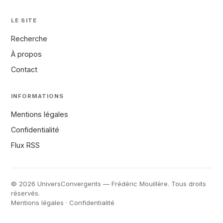
LE SITE
Recherche
À propos
Contact
INFORMATIONS
Mentions légales
Confidentialité
Flux RSS
© 2026 UniversConvergents — Frédéric Mouillère. Tous droits
réservés.
Mentions légales
·
Confidentialité