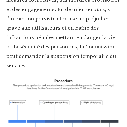
et des engagements. En dernier recours, si
l’infraction persiste et cause un préjudice
grave aux utilisateurs et entraîne des
infractions pénales mettant en danger la vie
ou la sécurité des personnes, la Commission
peut demander la suspension temporaire du
service.