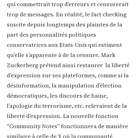
qui commettrait trop d’erreurs et censurerait
trop de messages. En réalité, le fact checking
suscite depuis longtemps des plaintes de la
part des personnalités politiques
conservatrices aux Etats-Unis qui estiment
qu’elle s’apparente à de la censure. Mark
Zuckerberg prétend ainsi restaurer la liberté
d’expression sur ses plateformes, comme si la
désinformation, la manipulation d’élection
démocratiques, les discours de haine,
l’apologie du terrorisme, etc. relevaient de la
liberté d’expression. La nouvelle fonction
“Community Notes” fonctionnera de manière
similaire à celle de X où la communauté