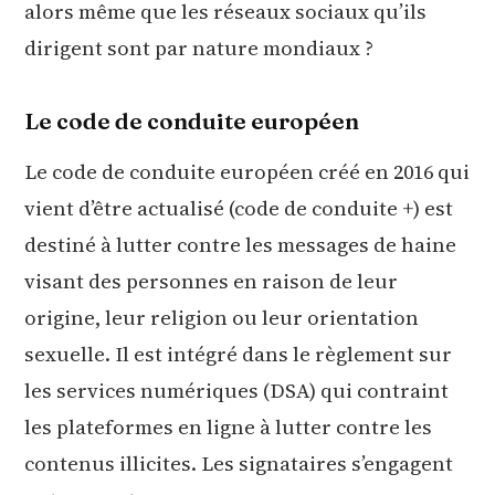
alors même que les réseaux sociaux qu’ils
dirigent sont par nature mondiaux ?
Le code de conduite européen
Le code de conduite européen créé en 2016 qui
vient d’être actualisé (code de conduite +) est
destiné à lutter contre les messages de haine
visant des personnes en raison de leur
origine, leur religion ou leur orientation
sexuelle. Il est intégré dans le règlement sur
les services numériques (DSA) qui contraint
les plateformes en ligne à lutter contre les
contenus illicites. Les signataires s’engagent