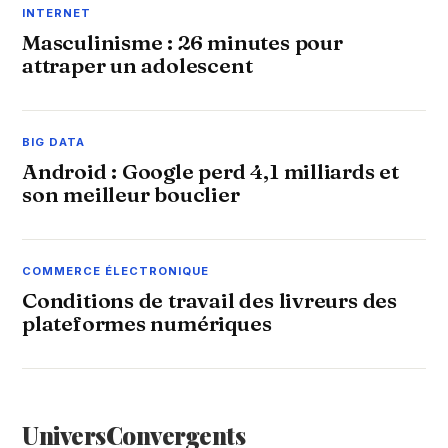
INTERNET
Masculinisme : 26 minutes pour
attraper un adolescent
BIG DATA
Android : Google perd 4,1 milliards et
son meilleur bouclier
COMMERCE ÉLECTRONIQUE
Conditions de travail des livreurs des
plateformes numériques
Univers
Convergents