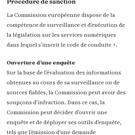
Procédure de sanction
La Commission européenne dispose de la
compétence de surveillance et d’exécution de
la législation sur les services numériques
dans lequel s’inscrit le code de conduite +.
Ouverture d’une enquête
Sur la base de l’évaluation des informations
obtenues au cours de sa surveillance ou de
sources fiables, la Commission peut avoir des
soupçons d’infraction. Dans ce cas, la
Commission peut décider d’ouvrir une
enquête et de déployer ses outils d’enquête,
tels que l’émission d’une demande