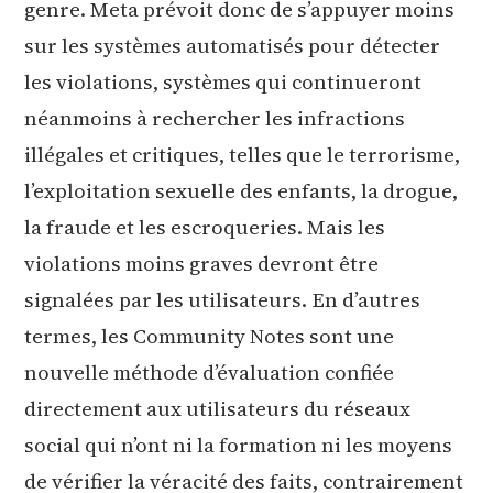
genre. Meta prévoit donc de s’appuyer moins
sur les systèmes automatisés pour détecter
les violations, systèmes qui continueront
néanmoins à rechercher les infractions
illégales et critiques, telles que le terrorisme,
l’exploitation sexuelle des enfants, la drogue,
la fraude et les escroqueries. Mais les
violations moins graves devront être
signalées par les utilisateurs. En d’autres
termes, les Community Notes sont une
nouvelle méthode d’évaluation confiée
directement aux utilisateurs du réseaux
social qui n’ont ni la formation ni les moyens
de vérifier la véracité des faits, contrairement