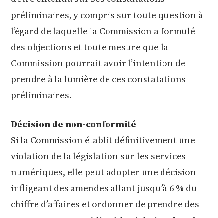
préliminaires, y compris sur toute question à
l’égard de laquelle la Commission a formulé
des objections et toute mesure que la
Commission pourrait avoir l’intention de
prendre à la lumière de ces constatations
préliminaires.
Décision de non-conformité
Si la Commission établit définitivement une
violation de la législation sur les services
numériques, elle peut adopter une décision
infligeant des amendes allant jusqu’à 6 % du
chiffre d’affaires et ordonner de prendre des