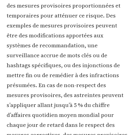
des mesures provisoires proportionnées et
temporaires pour atténuer ce risque. Des
exemples de mesures provisoires peuvent
être des modifications apportées aux
systèmes de recommandation, une
surveillance accrue de mots clés ou de
hashtags spécifiques, ou des injonctions de
mettre fin ou de remédier à des infractions
présumées. En cas de non-respect des
mesures provisoires, des astreintes peuvent
s’appliquer allant jusqu’à 5 % du chiffre
d’affaires quotidien moyen mondial pour
chaque jour de retard dans le respect des
mesures correctives, des mesures provisoires