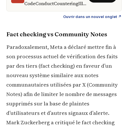
CodeConductCounteringIllegalHateSpeech
Ouvrir dans un nouvel onglet ↗
Fact checking vs Community Notes
Paradoxalement, Meta a déclaré mettre fin à
son processus actuel de vérification des faits
par des tiers (fact checking) en faveur d’un
nouveau système similaire aux notes
communautaires utilisées par X (Community
Notes) afin de limiter le nombre de messages
supprimés sur la base de plaintes
d’utilisateurs et d’autres signaux d’alerte.
Mark Zuckerberg a critiqué le fact checking