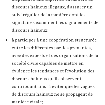
discours haineux illégaux, d’assurer un
suivi régulier de la manière dont les
signataires examinent les signalements de
discours haineux;
à participer à une coopération structurée
entre les différentes parties prenantes,
avec des experts et des organisations de la
société civile capables de mettre en
évidence les tendances et l’évolution des
discours haineux qu’ils observent,
contribuant ainsi à éviter que les vagues
de discours haineux ne se propagent de
manière virale;