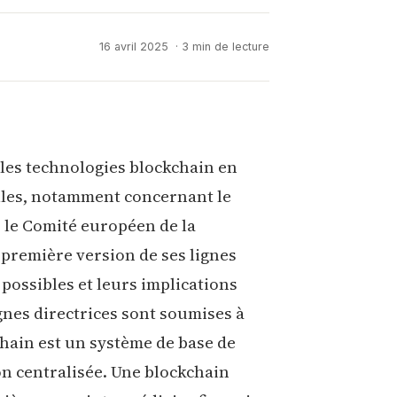
16 avril 2025
· 3 min de lecture
 les technologies blockchain en
lles, notamment concernant le
, le Comité européen de la
première version de ses lignes
 possibles et leurs implications
gnes directrices sont soumises à
chain est un système de base de
n centralisée. Une blockchain