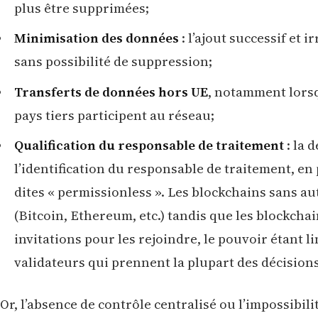
plus être supprimées;
Minimisation des données
: l’ajout successif et 
sans possibilité de suppression;
Transferts de données hors UE
, notamment lors
pays tiers participent au réseau;
Qualification du responsable de traitement
: la 
l’identification du responsable de traitement, en
dites « permissionless ». Les blockchains sans au
(Bitcoin, Ethereum, etc.) tandis que les blockcha
invitations pour les rejoindre, le pouvoir étant l
validateurs qui prennent la plupart des décision
Or, l’absence de contrôle centralisé ou l’impossibil