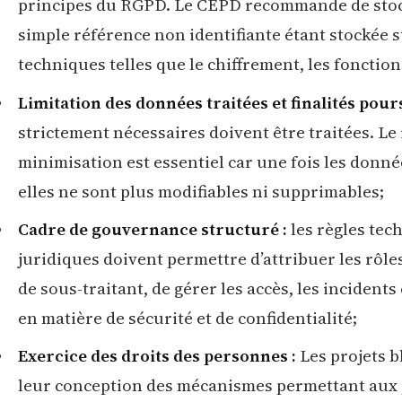
principes du RGPD. Le CEPD recommande de stoc
simple référence non identifiante étant stockée su
techniques telles que le chiffrement, les fonction
Limitation des données traitées et finalités pour
strictement nécessaires doivent être traitées. Le
minimisation est essentiel car une fois les donné
elles ne sont plus modifiables ni supprimables;
Cadre de gouvernance structuré :
les règles tec
juridiques doivent permettre d’attribuer les rôle
de sous-traitant, de gérer les accès, les incident
en matière de sécurité et de confidentialité;
Exercice des droits des personnes :
Les projets b
leur conception des mécanismes permettant aux p