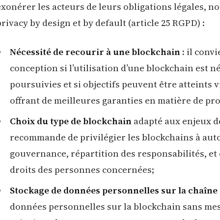
exonérer les acteurs de leurs obligations légales, 
privacy by design et by default (article 25 RGPD) :
Nécessité de recourir à une blockchain :
il convi
conception si l’utilisation d’une blockchain est n
poursuivies et si objectifs peuvent être atteints 
offrant de meilleures garanties en matière de pr
Choix du type de blockchain
adapté aux enjeux d
recommande de privilégier les blockchains à aut
gouvernance, répartition des responsabilités, et 
droits des personnes concernées;
Stockage de données personnelles sur la chaîne à
données personnelles sur la blockchain sans mes