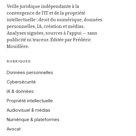
Veille juridique indépendante à la
convergence de l'IT et de la propriété
intellectuelle : droit du numérique, données
personnelles, IA, création et médias.
Analyses signées, sources à l'appui — sans
publicité ni traceur. Éditée par Frédéric
Mouillère.
RUBRIQUES
Données personnelles
Cybersécurité
IA & données
Propriété intellectuelle
Audiovisuel & médias
Numérique & plateformes
Avocat