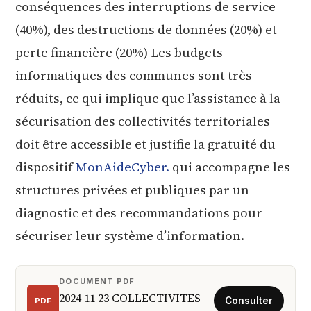
conséquences des interruptions de service
(40%), des destructions de données (20%) et
perte financière (20%) Les budgets
informatiques des communes sont très
réduits, ce qui implique que l’assistance à la
sécurisation des collectivités territoriales
doit être accessible et justifie la gratuité du
dispositif
MonAideCyber.
qui accompagne les
structures privées et publiques par un
diagnostic et des recommandations pour
sécuriser leur système d’information.
DOCUMENT PDF
2024 11 23 COLLECTIVITES
PDF