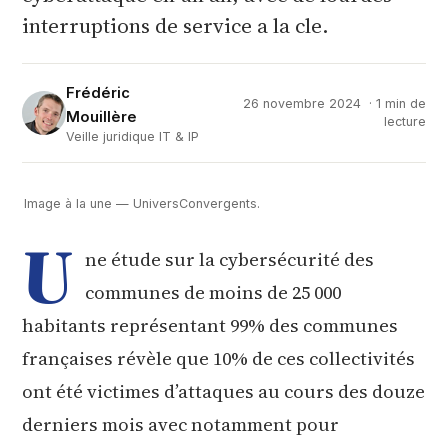
interruptions de service a la cle.
Frédéric
26 novembre 2024
· 1 min de
Mouillère
lecture
Veille juridique IT & IP
Image à la une — UniversConvergents.
U
ne étude sur la cybersécurité des
communes de moins de 25 000
habitants représentant 99% des communes
françaises révèle que 10% de ces collectivités
ont été victimes d’attaques au cours des douze
derniers mois avec notamment pour