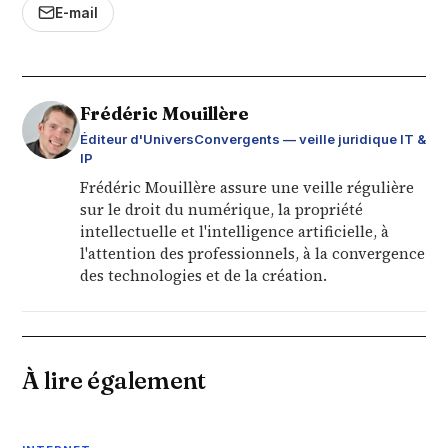
E-mail
Frédéric Mouillère
Éditeur d'UniversConvergents — veille juridique IT &
IP
Frédéric Mouillère assure une veille régulière
sur le droit du numérique, la propriété
intellectuelle et l'intelligence artificielle, à
l'attention des professionnels, à la convergence
des technologies et de la création.
À lire également