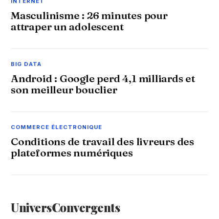
INTERNET
Masculinisme : 26 minutes pour
attraper un adolescent
BIG DATA
Android : Google perd 4,1 milliards et
son meilleur bouclier
COMMERCE ÉLECTRONIQUE
Conditions de travail des livreurs des
plateformes numériques
Univers
Convergents