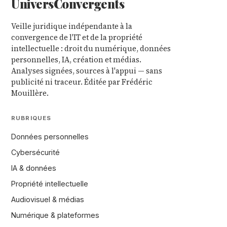
Univers
Convergents
Veille juridique indépendante à la
convergence de l'IT et de la propriété
intellectuelle : droit du numérique, données
personnelles, IA, création et médias.
Analyses signées, sources à l'appui — sans
publicité ni traceur. Éditée par Frédéric
Mouillère.
RUBRIQUES
Données personnelles
Cybersécurité
IA & données
Propriété intellectuelle
Audiovisuel & médias
Numérique & plateformes