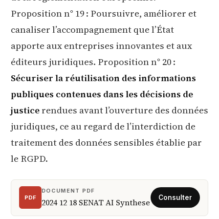
Proposition n° 19 : Poursuivre, améliorer et
canaliser l’accompagnement que l’État
apporte aux entreprises innovantes et aux
éditeurs juridiques. Proposition n° 20 :
Sécuriser la réutilisation des informations
publiques contenues dans les décisions de
justice
rendues avant l’ouverture des données
juridiques, ce au regard de l’interdiction de
traitement des données sensibles établie par
le RGPD.
DOCUMENT PDF
PDF
2024 12 18 SENAT AI Synthese