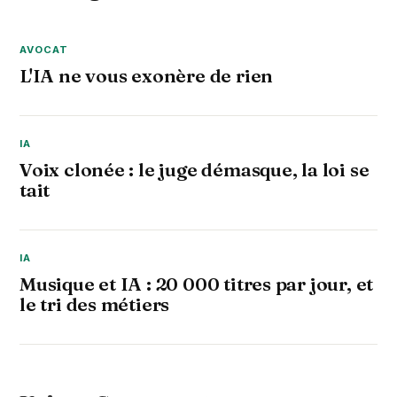
AVOCAT
L'IA ne vous exonère de rien
IA
Voix clonée : le juge démasque, la loi se
tait
IA
Musique et IA : 20 000 titres par jour, et
le tri des métiers