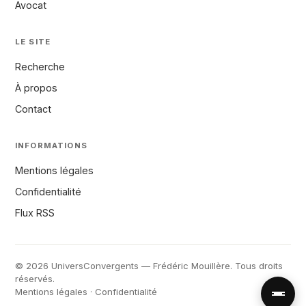
Avocat
LE SITE
Recherche
À propos
Contact
INFORMATIONS
Mentions légales
Confidentialité
Flux RSS
© 2026 UniversConvergents — Frédéric Mouillère. Tous droits
réservés.
Mentions légales
·
Confidentialité