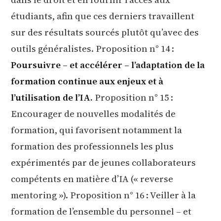
étudiants, afin que ces derniers travaillent
sur des résultats sourcés plutôt qu’avec des
outils généralistes. Proposition n° 14 :
Poursuivre – et accélérer – l’adaptation de la
formation continue aux enjeux et à
l’utilisation de l’IA.
Proposition n° 15 :
Encourager de nouvelles modalités de
formation, qui favorisent notamment la
formation des professionnels les plus
expérimentés par de jeunes collaborateurs
compétents en matière d’IA (« reverse
mentoring »). Proposition n° 16 : Veiller à la
formation de l’ensemble du personnel – et