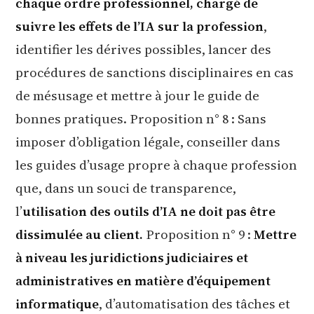
chaque ordre professionnel, chargé de
suivre les effets de l’IA sur la profession
,
identifier les dérives possibles, lancer des
procédures de sanctions disciplinaires en cas
de mésusage et mettre à jour le guide de
bonnes pratiques. Proposition n° 8 : Sans
imposer d’obligation légale, conseiller dans
les guides d’usage propre à chaque profession
que, dans un souci de transparence,
l’
utilisation des outils d’IA ne doit pas être
dissimulée au client.
Proposition n° 9 :
Mettre
à niveau les juridictions judiciaires et
administratives en matière d’équipement
informatique
, d’automatisation des tâches et