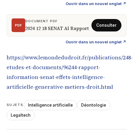
Ouvrir dans un nouvel onglet ↗
DOCUMENT PDF
PDF
2024 12 18 SENAT AI Rapport
Ouvrir dans un nouvel onglet ↗
https://www.lemondedudroit.fr/publications/248-
etudes-et-documents/96244-rapport-
information-senat-effets-intelligence-
artificielle-generative-metiers-droit.html
Intelligence artificielle
Déontologie
SUJETS
Legaltech