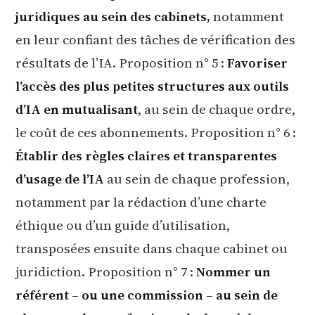
juridiques au sein des cabinets,
notamment
en leur confiant des tâches de vérification des
résultats de l’IA. Proposition n° 5 :
Favoriser
l’accès des plus petites structures aux outils
d’IA en mutualisant
, au sein de chaque ordre,
le coût de ces abonnements. Proposition n° 6 :
Établir des règles claires et transparentes
d’usage de l’IA
au sein de chaque profession,
notamment par la rédaction d’une charte
éthique ou d’un guide d’utilisation,
transposées ensuite dans chaque cabinet ou
juridiction. Proposition n° 7 :
Nommer un
référent – ou une commission – au sein de