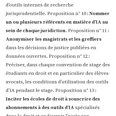
d’outils internes de recherche
jurisprudentielle. Proposition n° 10 :
Nommer
un ou plusieurs référents en matière d’IA au
sein de chaque juridiction
. Proposition n° 11 :
Anonymiser les magistrats et les greffiers
dans les décisions de justice publiées en
données ouvertes. Proposition n° 12 :
Préciser, dans chaque convention de stage des
étudiants en droit et en particulier des élèves-
avocats, les conditions d’utilisation des outils
d’IA pendant le stage. Proposition n° 13 :
Inciter les écoles de droit à souscrire des
abonnements à des outils d’IA
spécialisés
dans le droit et en fournir l’accès aux