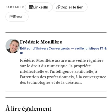
LinkedIn
Copier le lien
PARTAGER
E-mail
Frédéric Mouillère
Éditeur d'UniversConvergents — veille juridique IT &
IP
Frédéric Mouillère assure une veille régulière
sur le droit du numérique, la propriété
intellectuelle et l'intelligence artificielle, à
l'attention des professionnels, à la convergence
des technologies et de la création.
À lire également