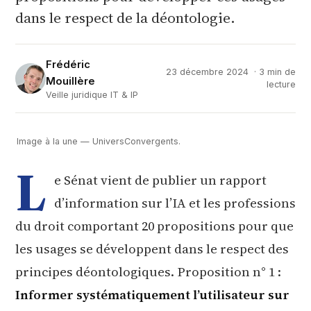
dans le respect de la déontologie.
Frédéric
23 décembre 2024
· 3 min de
Mouillère
lecture
Veille juridique IT & IP
Image à la une — UniversConvergents.
L
e Sénat vient de publier un rapport
d’information sur l’IA et les professions
du droit comportant 20 propositions pour que
les usages se développent dans le respect des
principes déontologiques. Proposition n° 1 :
Informer systématiquement l’utilisateur sur