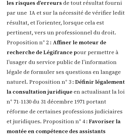
les risques d’erreurs
de tout résultat fourni
par une IA et sur la nécessité de vérifier ledit
résultat, et l’orienter, lorsque cela est
pertinent, vers un professionnel du droit.
Proposition n° 2 :
Affiner le moteur de
recherche de Légifrance p
our permettre à
l’usager du service public de l’information
légale de formuler ses questions en langage
naturel. Proposition n° 3 :
Définir légalement
la consultation juridique
en actualisant la loi
n° 71-1130 du 31 décembre 1971 portant
réforme de certaines professions judiciaires
et juridiques. Proposition n° 4 :
Favoriser la
montée en compétence des assistants