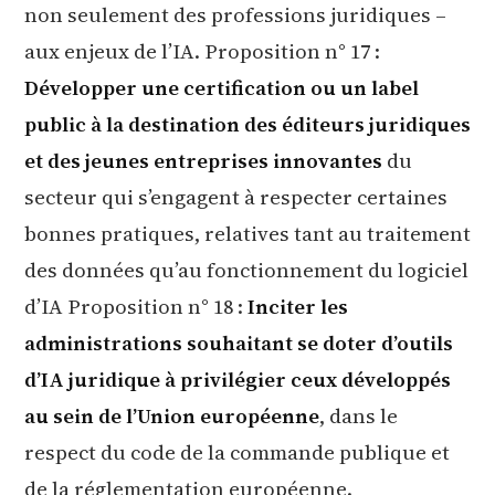
non seulement des professions juridiques –
aux enjeux de l’IA. Proposition n° 17 :
Développer une certification ou un label
public à la destination des éditeurs juridiques
et des jeunes entreprises innovantes
du
secteur qui s’engagent à respecter certaines
bonnes pratiques, relatives tant au traitement
des données qu’au fonctionnement du logiciel
d’IA Proposition n° 18 :
Inciter les
administrations souhaitant se doter d’outils
d’IA juridique à privilégier ceux développés
au sein de l’Union européenne
, dans le
respect du code de la commande publique et
de la réglementation européenne.