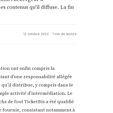
es contenus qu'il diffuse. La fin
12 octobre 2022
· 1 min de lecture
ation ont enfin compris la
iant d’une responsabilité allégée
qu’il distribue, y compris dans le
ple activité d’intermédiation. Le
hs de foot TicketBis a été qualifié
ce fournie, consistant notamment à