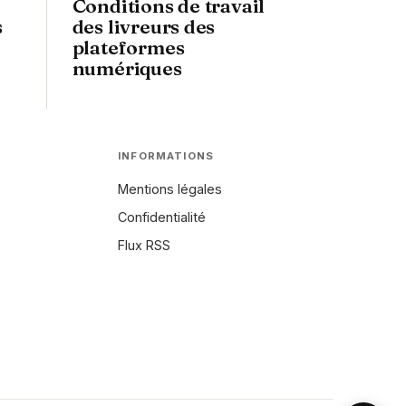
Conditions de travail
s
des livreurs des
plateformes
numériques
INFORMATIONS
Mentions légales
Confidentialité
Flux RSS