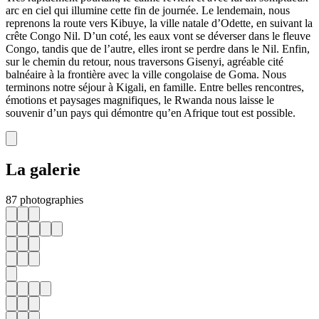
arc en ciel qui illumine cette fin de journée. Le lendemain, nous
reprenons la route vers Kibuye, la ville natale d’Odette, en suivant la
crête Congo Nil. D’un coté, les eaux vont se déverser dans le fleuve
Congo, tandis que de l’autre, elles iront se perdre dans le Nil. Enfin,
sur le chemin du retour, nous traversons Gisenyi, agréable cité
balnéaire à la frontière avec la ville congolaise de Goma. Nous
terminons notre séjour à Kigali, en famille. Entre belles rencontres,
émotions et paysages magnifiques, le Rwanda nous laisse le
souvenir d’un pays qui démontre qu’en Afrique tout est possible.
La galerie
87 photographies