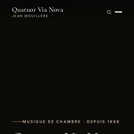
Quatuor Via Nova
JEAN MOUILLÈRE
MUSIQUE DE CHAMBRE · DEPUIS 1968