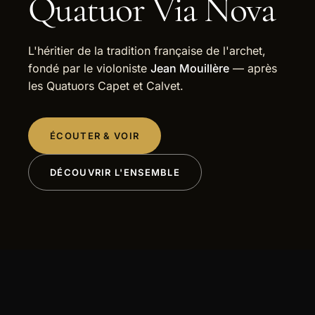
Quatuor Via Nova
L'héritier de la tradition française de l'archet,
fondé par le violoniste
Jean Mouillère
— après
les Quatuors Capet et Calvet.
ÉCOUTER & VOIR
DÉCOUVRIR L'ENSEMBLE