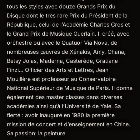
tous les styles avec douze Grands Prix du
Disque dont le très rare Prix du Président de la
République, celui de l’Académie Charles Cros et
le Grand Prix de Musique Guerlain. Il créé, avec
orchestre ou avec le Quatuor Via Nova, de
nombreuses œuvres de Xénakis, Amy, Ohana,
Betsy Jolas, Maderna, Casterède, Gratiane
Finzi… Officier des Arts et Lettres, Jean
Mouillère est professeur au Conservatoire
National Supérieur de Musique de Paris. Il donne
également des master classes dans diverses
académies ainsi qu’à l’Université de Yale. Sa
fierté : avoir inauguré en 1980 la première
mission de concert et d’enseignement en Chine.
Sa passion: la peinture.