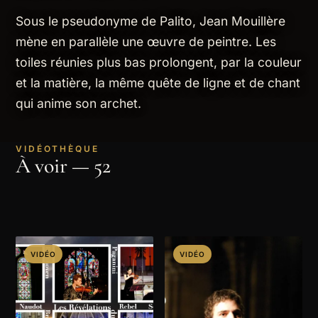
Sous le pseudonyme de Palito, Jean Mouillère
mène en parallèle une œuvre de peintre. Les
toiles réunies plus bas prolongent, par la couleur
et la matière, la même quête de ligne et de chant
qui anime son archet.
VIDÉOTHÈQUE
À voir — 52
VIDÉO
VIDÉO