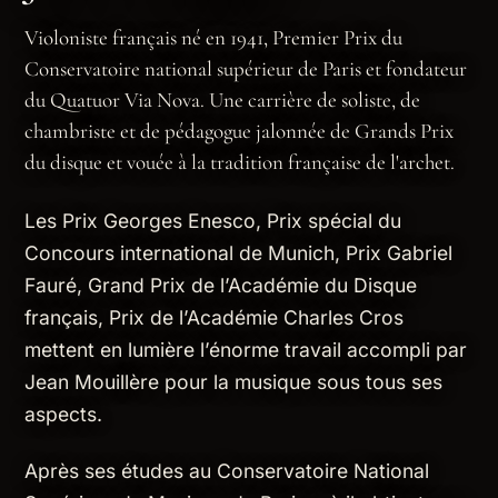
Violoniste français né en 1941, Premier Prix du
Conservatoire national supérieur de Paris et fondateur
du Quatuor Via Nova. Une carrière de soliste, de
chambriste et de pédagogue jalonnée de Grands Prix
du disque et vouée à la tradition française de l'archet.
Les Prix Georges Enesco, Prix spécial du
Concours international de Munich, Prix Gabriel
Fauré, Grand Prix de l’Académie du Disque
français, Prix de l’Académie Charles Cros
mettent en lumière l’énorme travail accompli par
Jean Mouillère pour la musique sous tous ses
aspects.
Après ses études au Conservatoire National