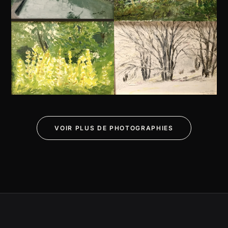
VOIR PLUS DE PHOTOGRAPHIES