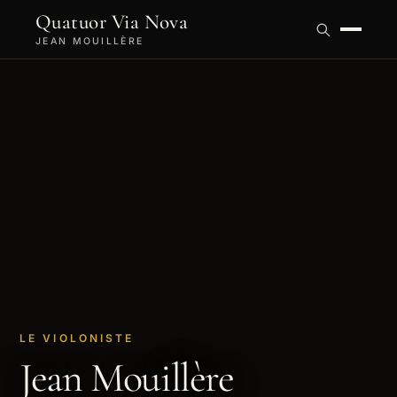
Quatuor Via Nova
JEAN MOUILLÈRE
LE VIOLONISTE
Jean Mouillère