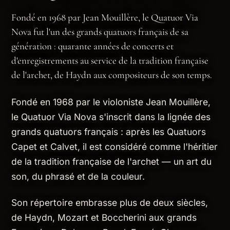
Fondé en 1968 par Jean Mouillère, le Quatuor Via
Nova fut l'un des grands quatuors français de sa
génération : quarante années de concerts et
d'enregistrements au service de la tradition française
de l'archet, de Haydn aux compositeurs de son temps.
Fondé en 1968 par le violoniste Jean Mouillère,
le Quatuor Via Nova s'inscrit dans la lignée des
grands quatuors français : après les Quatuors
Capet et Calvet, il est considéré comme l'héritier
de la tradition française de l'archet — un art du
son, du phrasé et de la couleur.
Son répertoire embrasse plus de deux siècles,
de Haydn, Mozart et Boccherini aux grands