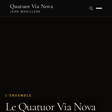
Quatuor Via Nova
JEAN MOUILLÈRE
L'ENSEMBLE
Le Quatuor Via Nova