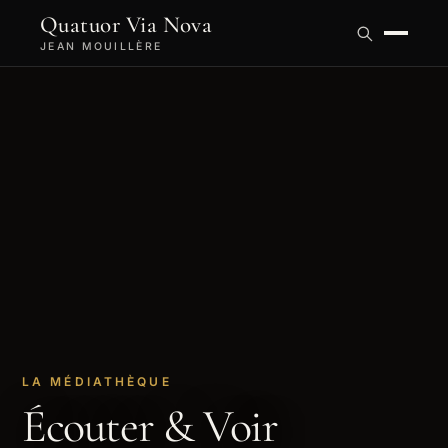
Quatuor Via Nova
JEAN MOUILLÈRE
LA MÉDIATHÈQUE
Écouter & Voir