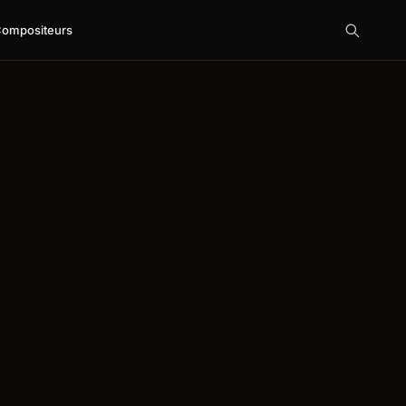
ompositeurs