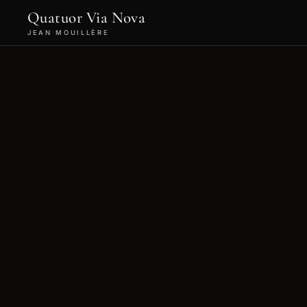
Quatuor Via Nova
JEAN MOUILLÈRE