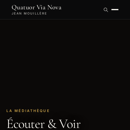
Quatuor Via Nova
JEAN MOUILLÈRE
LA MÉDIATHÈQUE
Écouter & Voir