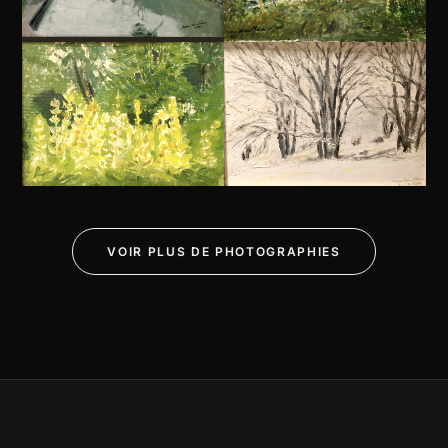
VOIR PLUS DE PHOTOGRAPHIES