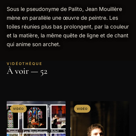
Sous le pseudonyme de Palito, Jean Mouillère
mène en parallèle une œuvre de peintre. Les
toiles réunies plus bas prolongent, par la couleur
et la matière, la même quête de ligne et de chant
qui anime son archet.
VIDÉOTHÈQUE
À voir — 52
VIDÉO
VIDÉO