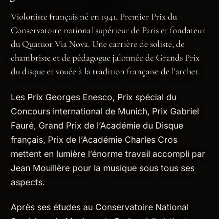
Violoniste français né en 1941, Premier Prix du
Conservatoire national supérieur de Paris et fondateur
du Quatuor Via Nova. Une carrière de soliste, de
chambriste et de pédagogue jalonnée de Grands Prix
du disque et vouée à la tradition française de l'archet.
Les Prix Georges Enesco, Prix spécial du
Concours international de Munich, Prix Gabriel
Fauré, Grand Prix de l’Académie du Disque
français, Prix de l’Académie Charles Cros
mettent en lumière l’énorme travail accompli par
Jean Mouillère pour la musique sous tous ses
aspects.
Après ses études au Conservatoire National