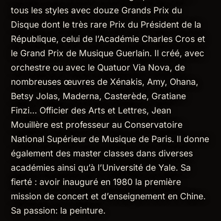
tous les styles avec douze Grands Prix du
Disque dont le très rare Prix du Président de la
République, celui de l’Académie Charles Cros et
le Grand Prix de Musique Guerlain. Il créé, avec
orchestre ou avec le Quatuor Via Nova, de
nombreuses œuvres de Xénakis, Amy, Ohana,
Betsy Jolas, Maderna, Casterède, Gratiane
Finzi… Officier des Arts et Lettres, Jean
Mouillère est professeur au Conservatoire
National Supérieur de Musique de Paris. Il donne
également des master classes dans diverses
académies ainsi qu’à l’Université de Yale. Sa
fierté : avoir inauguré en 1980 la première
mission de concert et d’enseignement en Chine.
Sa passion: la peinture.