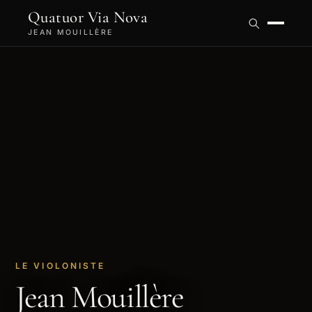
Quatuor Via Nova
JEAN MOUILLÈRE
LE VIOLONISTE
Jean Mouillère