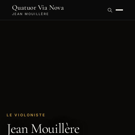
Quatuor Via Nova
JEAN MOUILLÈRE
LE VIOLONISTE
Jean Mouillère