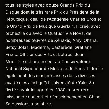
tous les styles avec douze Grands Prix du
Disque dont le très rare Prix du Président de la
République, celui de l’Académie Charles Cros et
le Grand Prix de Musique Guerlain. Il créé, avec
orchestre ou avec le Quatuor Via Nova, de
nombreuses œuvres de Xénakis, Amy, Ohana,
Betsy Jolas, Maderna, Casterède, Gratiane
Finzi… Officier des Arts et Lettres, Jean
Mouillère est professeur au Conservatoire
National Supérieur de Musique de Paris. Il donne
également des master classes dans diverses
académies ainsi qu’à l’Université de Yale. Sa
fierté : avoir inauguré en 1980 la première
mission de concert et d’enseignement en Chine.
Sa passion: la peinture.