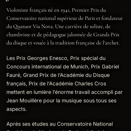
Violoniste français né en 1941, Premier Prix du
Conservatoire national supérieur de Paris et fondateur
du Quatuor Via Nova. Une carrière de soliste, de
chambriste et de pédagogue jalonnée de Grands Prix
du disque et vouée à la tradition française de l'archet.
Les Prix Georges Enesco, Prix spécial du
Concours international de Munich, Prix Gabriel
Fauré, Grand Prix de l’Académie du Disque
français, Prix de l’Académie Charles Cros
mettent en lumière l’énorme travail accompli par
Jean Mouillère pour la musique sous tous ses
aspects.
Après ses études au Conservatoire National