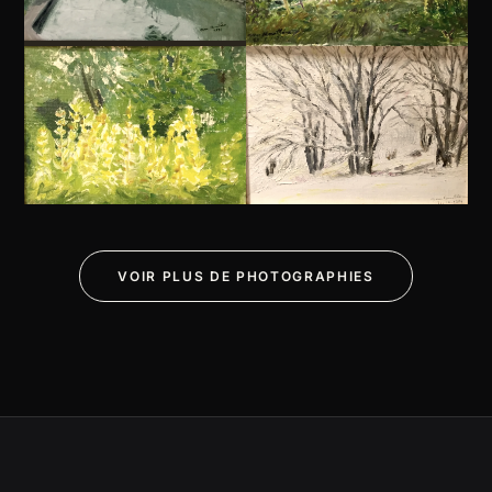
VOIR PLUS DE PHOTOGRAPHIES