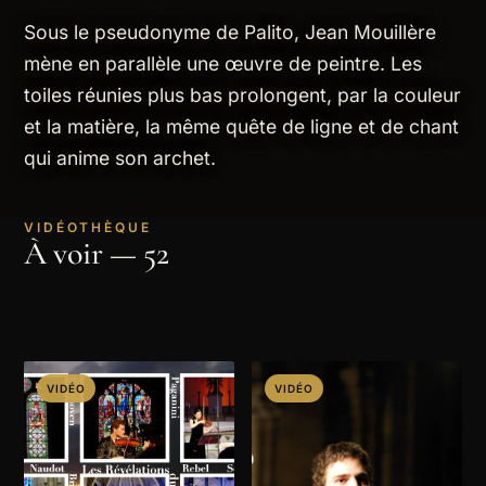
Sous le pseudonyme de Palito, Jean Mouillère
mène en parallèle une œuvre de peintre. Les
toiles réunies plus bas prolongent, par la couleur
et la matière, la même quête de ligne et de chant
qui anime son archet.
VIDÉOTHÈQUE
À voir — 52
VIDÉO
VIDÉO