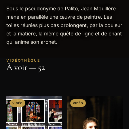
Sous le pseudonyme de Palito, Jean Mouillère
mène en parallèle une œuvre de peintre. Les
toiles réunies plus bas prolongent, par la couleur
et la matière, la même quête de ligne et de chant
qui anime son archet.
VIDÉOTHÈQUE
À voir — 52
VIDÉO
VIDÉO