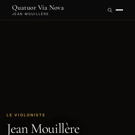
Quatuor Via Nova
JEAN MOUILLÈRE
LE VIOLONISTE
Jean Mouillère