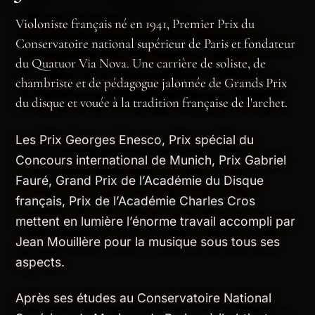
Violoniste français né en 1941, Premier Prix du
Conservatoire national supérieur de Paris et fondateur
du Quatuor Via Nova. Une carrière de soliste, de
chambriste et de pédagogue jalonnée de Grands Prix
du disque et vouée à la tradition française de l'archet.
Les Prix Georges Enesco, Prix spécial du
Concours international de Munich, Prix Gabriel
Fauré, Grand Prix de l’Académie du Disque
français, Prix de l’Académie Charles Cros
mettent en lumière l’énorme travail accompli par
Jean Mouillère pour la musique sous tous ses
aspects.
Après ses études au Conservatoire National