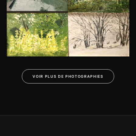
VOIR PLUS DE PHOTOGRAPHIES