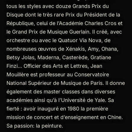
tous les styles avec douze Grands Prix du
Disque dont le très rare Prix du Président de la
République, celui de l’Académie Charles Cros et
le Grand Prix de Musique Guerlain. Il créé, avec
orchestre ou avec le Quatuor Via Nova, de
nombreuses œuvres de Xénakis, Amy, Ohana,
Betsy Jolas, Maderna, Casterède, Gratiane
Finzi… Officier des Arts et Lettres, Jean
Mouillère est professeur au Conservatoire
National Supérieur de Musique de Paris. Il donne
également des master classes dans diverses
académies ainsi qu’à l’Université de Yale. Sa
fierté : avoir inauguré en 1980 la première
mission de concert et d’enseignement en Chine.
Sa passion: la peinture.