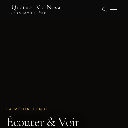
Quatuor Via Nova
JEAN MOUILLÈRE
LA MÉDIATHÈQUE
Écouter & Voir