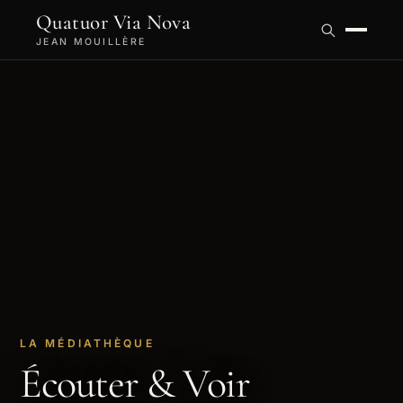
Quatuor Via Nova
JEAN MOUILLÈRE
LA MÉDIATHÈQUE
Écouter & Voir