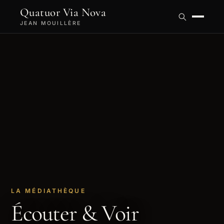
Quatuor Via Nova
JEAN MOUILLÈRE
LA MÉDIATHÈQUE
Écouter & Voir