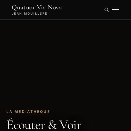
Quatuor Via Nova
JEAN MOUILLÈRE
LA MÉDIATHÈQUE
Écouter & Voir