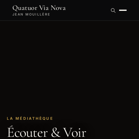
Quatuor Via Nova
JEAN MOUILLÈRE
LA MÉDIATHÈQUE
Écouter & Voir