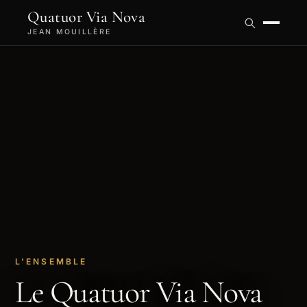
Quatuor Via Nova
JEAN MOUILLÈRE
L'ENSEMBLE
Le Quatuor Via Nova