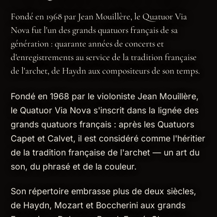
Fondé en 1968 par Jean Mouillère, le Quatuor Via
Nova fut l'un des grands quatuors français de sa
génération : quarante années de concerts et
d'enregistrements au service de la tradition française
de l'archet, de Haydn aux compositeurs de son temps.
Fondé en 1968 par le violoniste Jean Mouillère,
le Quatuor Via Nova s'inscrit dans la lignée des
grands quatuors français : après les Quatuors
Capet et Calvet, il est considéré comme l'héritier
de la tradition française de l'archet — un art du
son, du phrasé et de la couleur.
Son répertoire embrasse plus de deux siècles,
de Haydn, Mozart et Boccherini aux grands