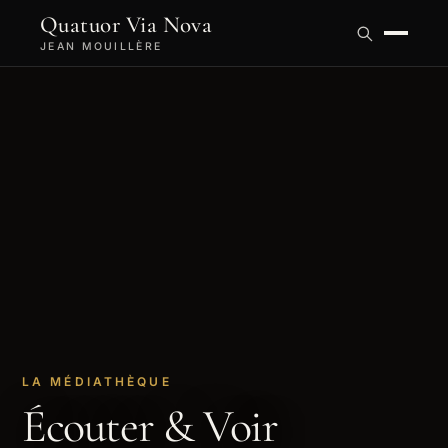
Quatuor Via Nova
JEAN MOUILLÈRE
LA MÉDIATHÈQUE
Écouter & Voir