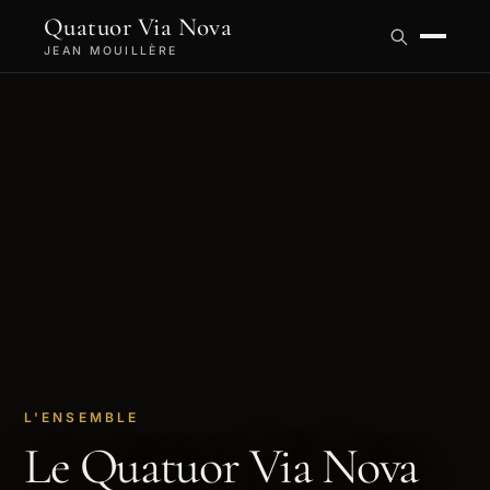
Quatuor Via Nova
JEAN MOUILLÈRE
L'ENSEMBLE
Le Quatuor Via Nova