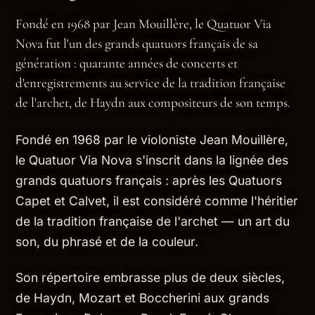
Fondé en 1968 par Jean Mouillère, le Quatuor Via
Nova fut l'un des grands quatuors français de sa
génération : quarante années de concerts et
d'enregistrements au service de la tradition française
de l'archet, de Haydn aux compositeurs de son temps.
Fondé en 1968 par le violoniste Jean Mouillère,
le Quatuor Via Nova s'inscrit dans la lignée des
grands quatuors français : après les Quatuors
Capet et Calvet, il est considéré comme l'héritier
de la tradition française de l'archet — un art du
son, du phrasé et de la couleur.
Son répertoire embrasse plus de deux siècles,
de Haydn, Mozart et Boccherini aux grands