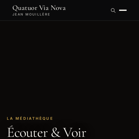
Quatuor Via Nova
JEAN MOUILLÈRE
LA MÉDIATHÈQUE
Écouter & Voir