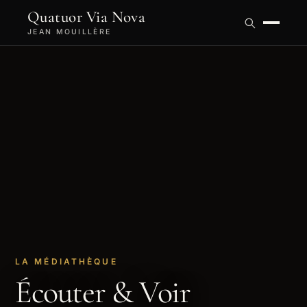
Quatuor Via Nova
JEAN MOUILLÈRE
LA MÉDIATHÈQUE
Écouter & Voir