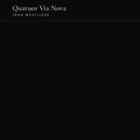
Quatuor Via Nova
JEAN MOUILLÈRE