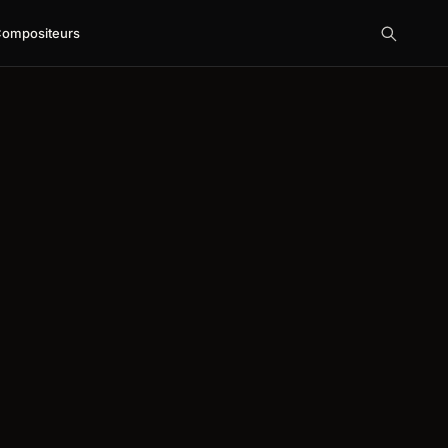
ompositeurs