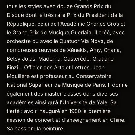
tous les styles avec douze Grands Prix du
Disque dont le très rare Prix du Président de la
République, celui de l’Académie Charles Cros et
le Grand Prix de Musique Guerlain. Il créé, avec
orchestre ou avec le Quatuor Via Nova, de
nombreuses œuvres de Xénakis, Amy, Ohana,
Betsy Jolas, Maderna, Casterède, Gratiane
Finzi… Officier des Arts et Lettres, Jean
Mouillère est professeur au Conservatoire
National Supérieur de Musique de Paris. Il donne
également des master classes dans diverses
académies ainsi qu’à l’Université de Yale. Sa
fierté : avoir inauguré en 1980 la première
mission de concert et d’enseignement en Chine.
Sa passion: la peinture.