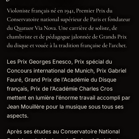
Violoniste français né en 1941, Premier Prix du
Conservatoire national supérieur de Paris et fondateur
du Quatuor Via Nova. Une carrière de soliste, de
chambriste et de pédagogue jalonnée de Grands Prix
du disque et vouée à la tradition française de l'archet.
Les Prix Georges Enesco, Prix spécial du
Concours international de Munich, Prix Gabriel
Fauré, Grand Prix de l’Académie du Disque
français, Prix de l’Académie Charles Cros
mettent en lumière l’énorme travail accompli par
Jean Mouillère pour la musique sous tous ses
aspects.
Après ses études au Conservatoire National