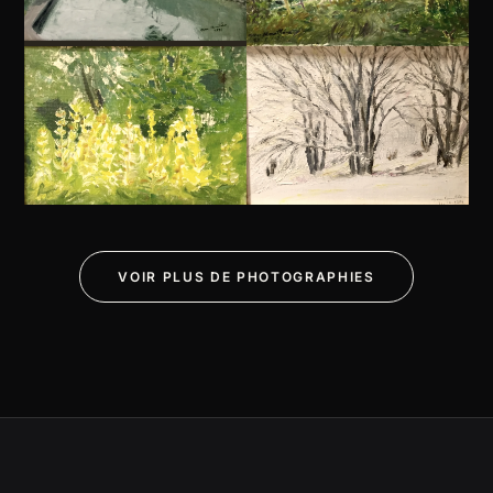
VOIR PLUS DE PHOTOGRAPHIES