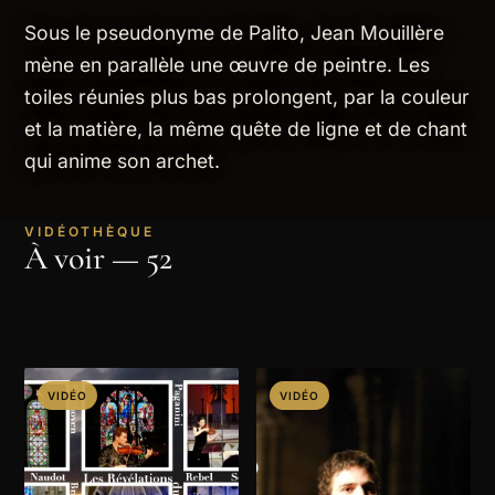
Sous le pseudonyme de Palito, Jean Mouillère
mène en parallèle une œuvre de peintre. Les
toiles réunies plus bas prolongent, par la couleur
et la matière, la même quête de ligne et de chant
qui anime son archet.
VIDÉOTHÈQUE
À voir — 52
VIDÉO
VIDÉO