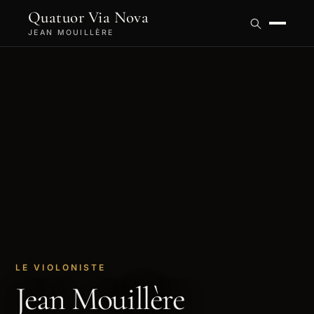
Quatuor Via Nova
JEAN MOUILLÈRE
LE VIOLONISTE
Jean Mouillère