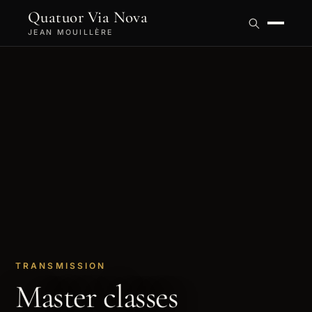
Quatuor Via Nova
JEAN MOUILLÈRE
TRANSMISSION
Master classes