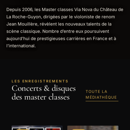
Depuis 2006, les Master classes Via Nova du Château de
La Roche-Guyon, dirigées par le violoniste de renom
Jean Mouillère, révèlent les nouveaux talents de la
scène classique. Nombre d’entre eux poursuivent
aujourd’hui de prestigieuses carrières en France et à
l’international.
LES ENREGISTREMENTS
Concerts & disques
TOUTE LA
des master classes
MÉDIATHÈQUE