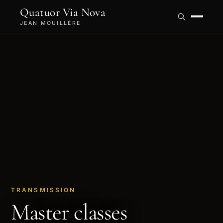
Quatuor Via Nova
JEAN MOUILLÈRE
TRANSMISSION
Master classes