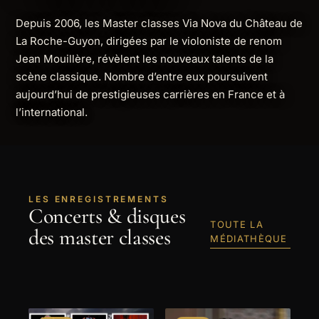
Depuis 2006, les Master classes Via Nova du Château de
La Roche-Guyon, dirigées par le violoniste de renom
Jean Mouillère, révèlent les nouveaux talents de la
scène classique. Nombre d’entre eux poursuivent
aujourd’hui de prestigieuses carrières en France et à
l’international.
LES ENREGISTREMENTS
Concerts & disques
TOUTE LA
des master classes
MÉDIATHÈQUE