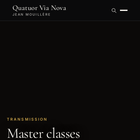
Quatuor Via Nova
JEAN MOUILLÈRE
TRANSMISSION
Master classes