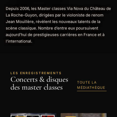
Depuis 2006, les Master classes Via Nova du Château de
La Roche-Guyon, dirigées par le violoniste de renom
Jean Mouillère, révèlent les nouveaux talents de la
scène classique. Nombre d’entre eux poursuivent
aujourd’hui de prestigieuses carrières en France et à
l’international.
LES ENREGISTREMENTS
Concerts & disques
TOUTE LA
des master classes
MÉDIATHÈQUE