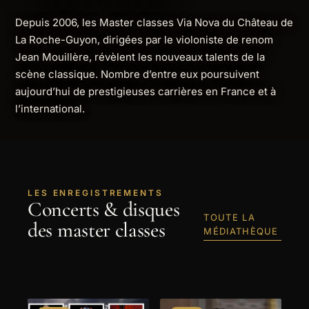
Depuis 2006, les Master classes Via Nova du Château de
La Roche-Guyon, dirigées par le violoniste de renom
Jean Mouillère, révèlent les nouveaux talents de la
scène classique. Nombre d’entre eux poursuivent
aujourd’hui de prestigieuses carrières en France et à
l’international.
LES ENREGISTREMENTS
Concerts & disques
TOUTE LA
des master classes
MÉDIATHÈQUE