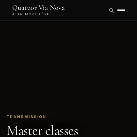
Quatuor Via Nova
JEAN MOUILLÈRE
TRANSMISSION
Master classes