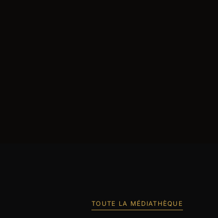
TOUTE LA MÉDIATHÈQUE