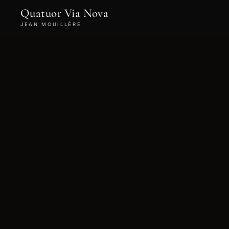
Quatuor Via Nova
JEAN MOUILLÈRE