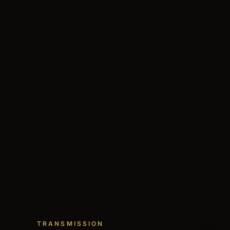
TRANSMISSION