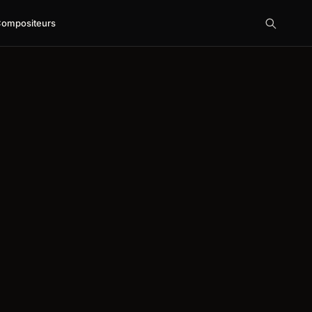
ompositeurs