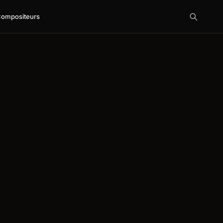
ompositeurs