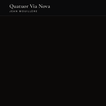
Quatuor Via Nova
JEAN MOUILLÈRE