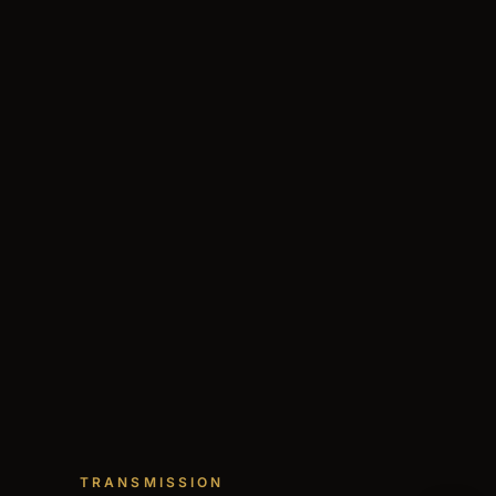
TRANSMISSION