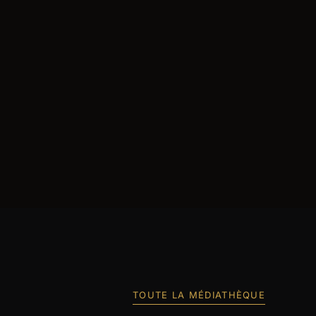
TOUTE LA MÉDIATHÈQUE