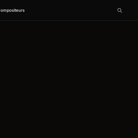
ompositeurs