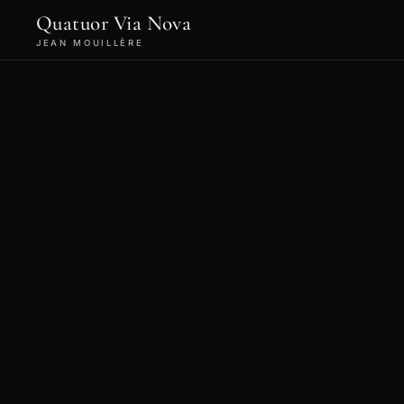
Quatuor Via Nova
JEAN MOUILLÈRE