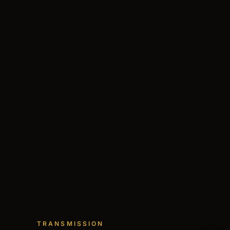
TRANSMISSION