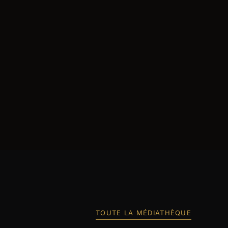
TOUTE LA MÉDIATHÈQUE